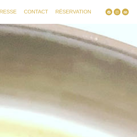
RESSE
CONTACT
RÉSERVATION