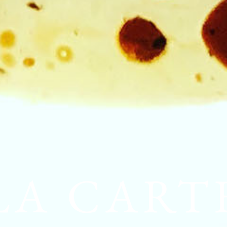
LA CART